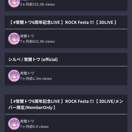
3ヶ月前
151.0k
views
【 #常闇トワ6周年記念LIVE 】ROCK Festa !!!【 3DLIVE 】
常闇トワ
7ヶ月前
631.0k
views
シルベ / 常闇トワ (official)
常闇トワ
7ヶ月前
1.3m
views
【 #常闇トワ6周年記念LIVE 】ROCK Festa !!!【 3DLIVE/メン
バー限定/MemberOnly 】
常闇トワ
7ヶ月前
0.0
views