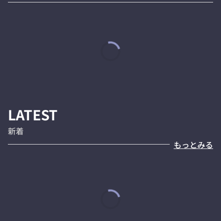
LATEST
新着
もっとみる