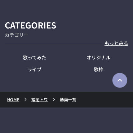
CATEGORIES
カテゴリー
もっとみる
歌ってみた
オリジナル
ライブ
歌枠
HOME
常闇トワ
動画一覧