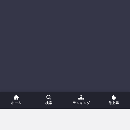
ホーム
検索
ランキング
急上昇