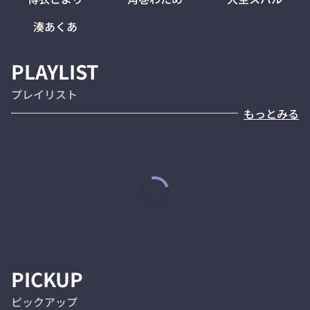
湊あくあ
PLAYLIST
プレイリスト
もっとみる
PICKUP
ピックアップ