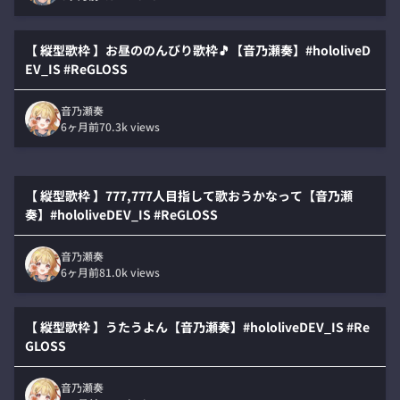
【 縦型歌枠 】お昼ののんびり歌枠🎵【音乃瀬奏】#hololiveD
EV_IS #ReGLOSS
音乃瀬奏
6ヶ月前
70.3k
views
【 縦型歌枠 】777,777人目指して歌おうかなって【音乃瀬
奏】#hololiveDEV_IS #ReGLOSS
音乃瀬奏
6ヶ月前
81.0k
views
【 縦型歌枠 】うたうよん【音乃瀬奏】#hololiveDEV_IS #Re
GLOSS
音乃瀬奏