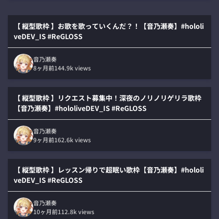
【 縦型歌枠 】お歌を歌っていくんだ？！【音乃瀬奏】#hololi
veDEV_IS #ReGLOSS
音乃瀬奏
8ヶ月前
144.9k
views
【 縦型歌枠 】リクエスト募集中！深夜のノリノリゲリラ歌枠
【音乃瀬奏】#hololiveDEV_IS #ReGLOSS
音乃瀬奏
9ヶ月前
162.6k
views
【 縦型歌枠 】レッスン帰りで超眠い歌枠【音乃瀬奏】#hololi
veDEV_IS #ReGLOSS
音乃瀬奏
10ヶ月前
112.8k
views