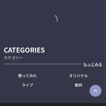
CATEGORIES
カテゴリー
もっとみる
歌ってみた
オリジナル
ライブ
歌枠