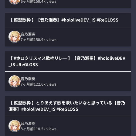
6ヶ月前
150.4k
views
【 縦型歌枠 】【音乃瀬奏】#hololiveDEV_IS #ReGLOSS
音乃瀬奏
7ヶ月前
150.9k
views
【 #ホロクリスマス歌枠リレー 】【音乃瀬奏】#hololiveDEV
_IS #ReGLOSS
音乃瀬奏
7ヶ月前
122.6k
views
【 縦型歌枠 】とりあえず歌を歌いたいなと思っている【音乃
瀬奏】#hololiveDEV_IS #ReGLOSS
音乃瀬奏
8ヶ月前
118.5k
views