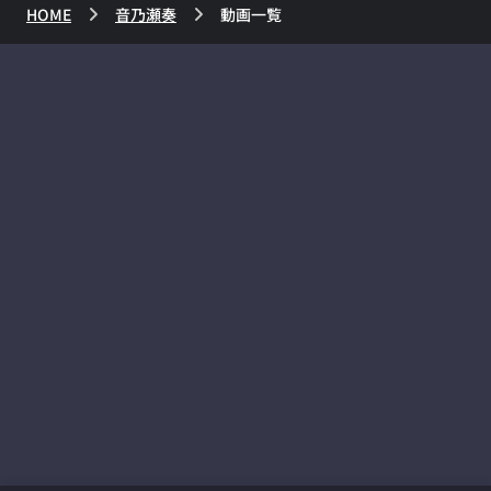
HOME
音乃瀬奏
動画一覧