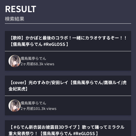
RESULT
検索結果
【歌枠】かかぽと最後のコラボ！一緒にカラオケするぞー！！
【儒烏風亭らでん #ReGLOSS 】
儒烏風亭らでん
2ヶ月前
68.3k
views
【cover】光のすみか/安田レイ【儒烏風亭らでん/鷹嶺ルイ/虎
金妃笑虎】
儒烏風亭らでん
2ヶ月前
101.3k
views
【 #らでん新衣装お披露目3Dライブ 】歌って踊ってミラクル
重大発表祭り！【儒烏風亭らでん #ReGLOSS 】