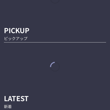
PICKUP
ピックアップ
LATEST
新着