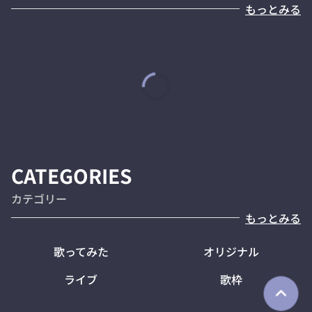
もっとみる
CATEGORIES
カテゴリー
もっとみる
歌ってみた
オリジナル
ライブ
歌枠