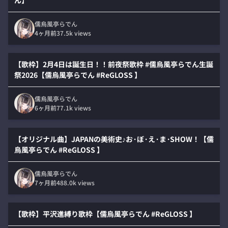
儒烏風亭らでん
4ヶ月前
37.5k
views
【歌枠】2月4日は誕生日！！前夜祭歌枠 #儒烏風亭らでん生誕
祭2026【儒烏風亭らでん #ReGLOSS 】
儒烏風亭らでん
6ヶ月前
77.1k
views
【オリジナル曲】JAPANの美術史♪お·ぼ·え·ま·SHOW！【儒
烏風亭らでん #ReGLOSS 】
儒烏風亭らでん
7ヶ月前
488.0k
views
【歌枠】平沢進縛り歌枠【儒烏風亭らでん #ReGLOSS 】