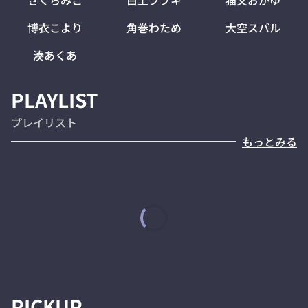
博衣こより
角巻わため
大空スバル
湊あくあ
PLAYLIST
プレイリスト
もっとみる
PICKUP