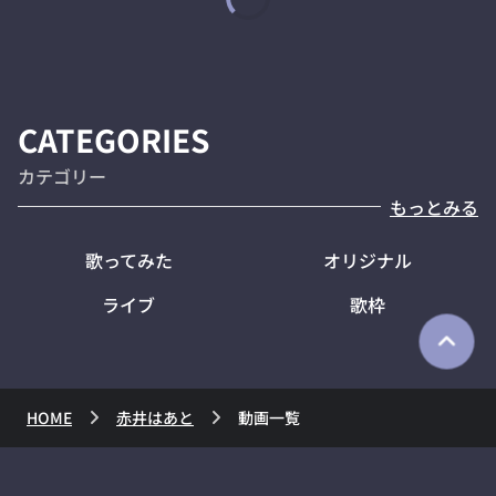
CATEGORIES
カテゴリー
もっとみる
歌ってみた
オリジナル
ライブ
歌枠
HOME
赤井はあと
動画一覧