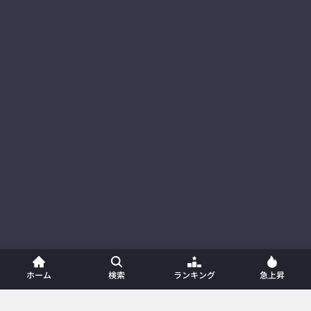
ホーム
検索
ランキング
急上昇