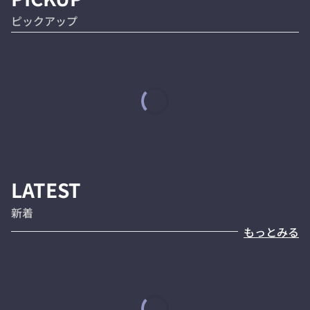
ピックアップ
LATEST
新着
もっとみる