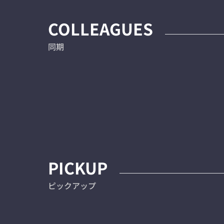
COLLEAGUES
同期
PICKUP
ピックアップ