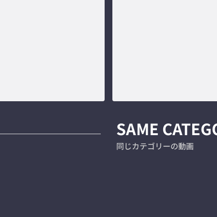
SAME CATEG
同じカテゴリーの動画