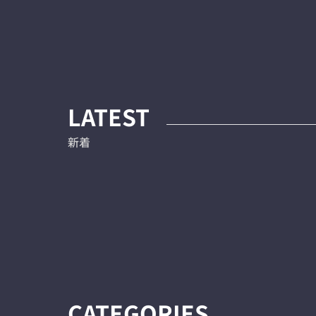
LATEST
新着
CATEGORIES