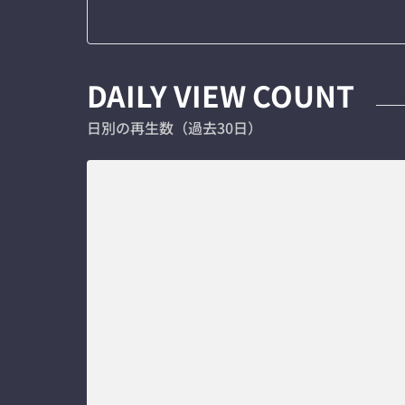
DAILY VIEW COUNT
日別の再生数（過去30日）