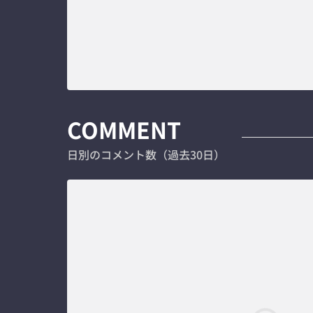
COMMENT
日別のコメント数（過去30日）