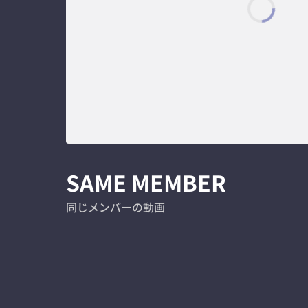
SAME MEMBER
同じメンバーの動画