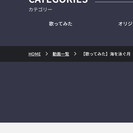
カテゴリー
歌ってみた
オリジ
HOME
動画一覧