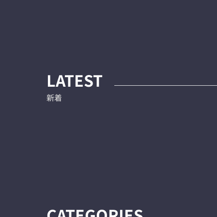
LATEST
新着
CATEGORIES