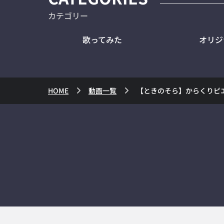
カテゴリー
歌ってみた
オリジ
HOME
動画一覧