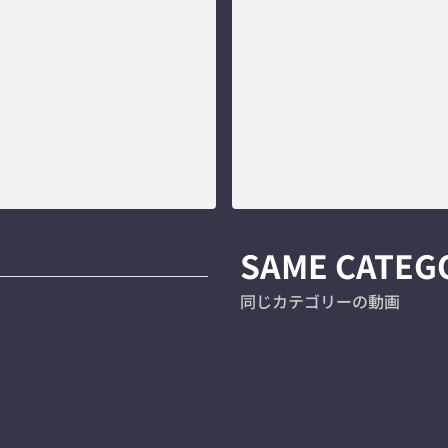
SAME CATEG
同じカテゴリーの動画