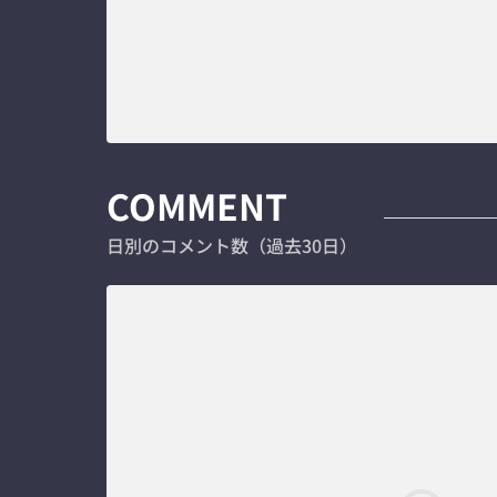
COMMENT
日別のコメント数（過去30日）