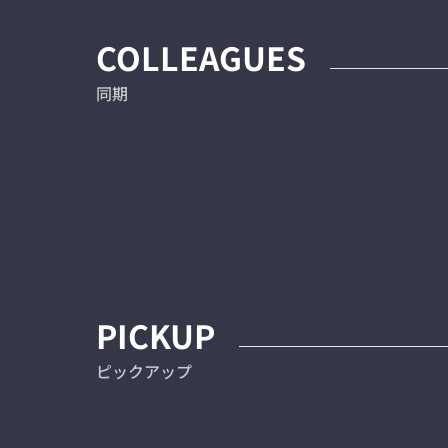
COLLEAGUES
同期
PICKUP
ピックアップ