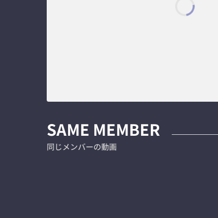
SAME MEMBER
同じメンバーの動画