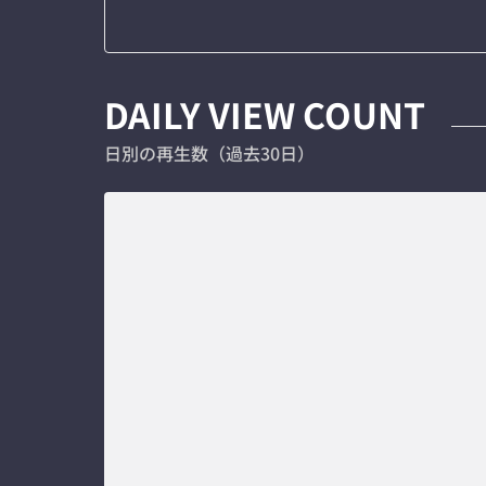
DAILY VIEW COUNT
日別の再生数（過去30日）