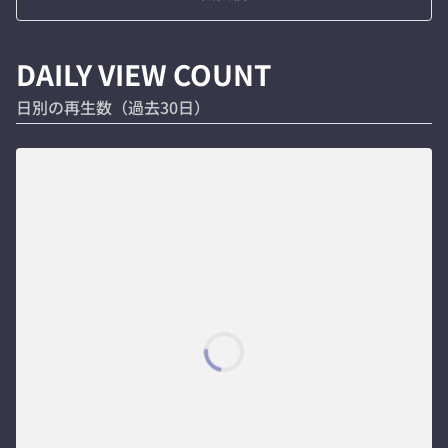
DAILY VIEW COUNT
日別の再生数（過去30日）