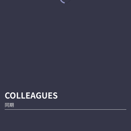
COLLEAGUES
同期