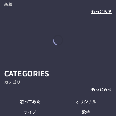
新着
もっとみる
CATEGORIES
カテゴリー
もっとみる
歌ってみた
オリジナル
ライブ
歌枠