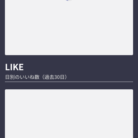
LIKE
日別のいいね数（過去30日）