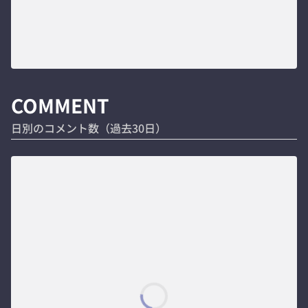
COMMENT
日別のコメント数（過去30日）