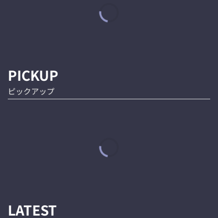
PICKUP
ピックアップ
LATEST