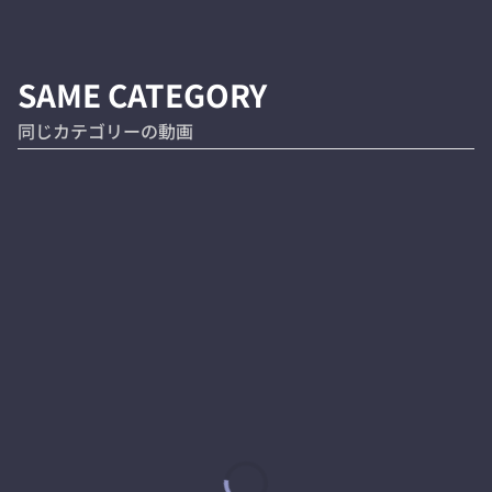
SAME CATEGORY
同じカテゴリーの動画