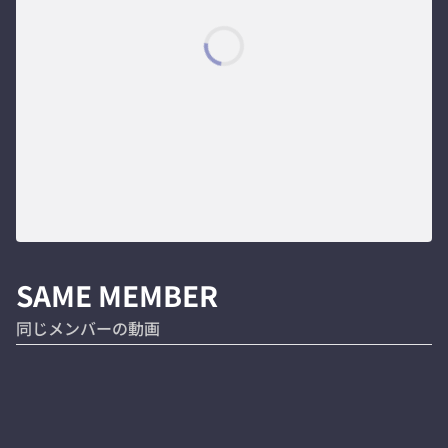
SAME MEMBER
同じメンバーの動画