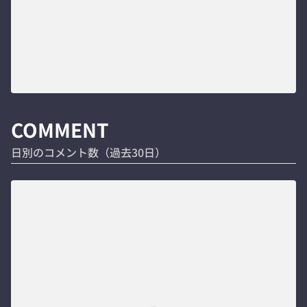
COMMENT
日別のコメント数（過去30日）