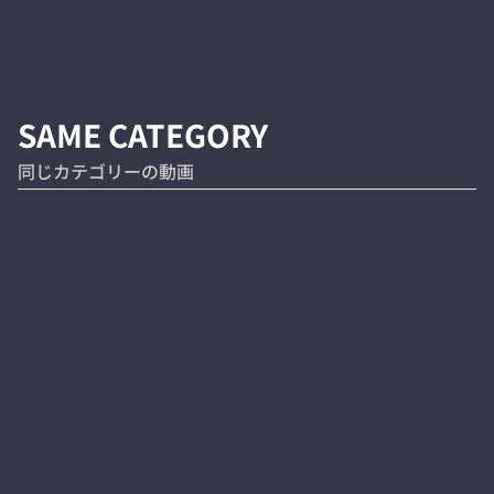
SAME CATEGORY
同じカテゴリーの動画