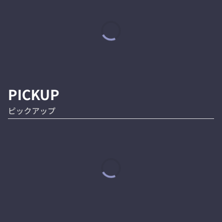
PICKUP
ピックアップ