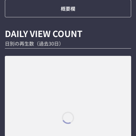
概要欄
DAILY VIEW COUNT
日別の再生数（過去30日）