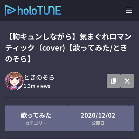
【胸キュンしながら】気まぐれロマン
ティック（cover)【歌ってみた/とき
のそら】
ときのそら
1.3m
views
歌ってみた
2020/12/02
カテゴリー
公開日