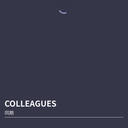
COLLEAGUES
同期