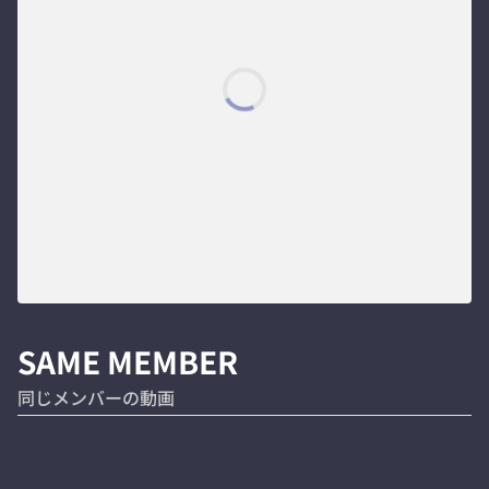
SAME MEMBER
同じメンバーの動画