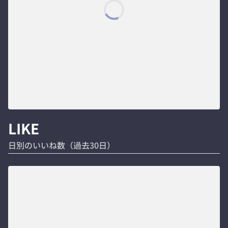
LIKE
日別のいいね数（過去30日）