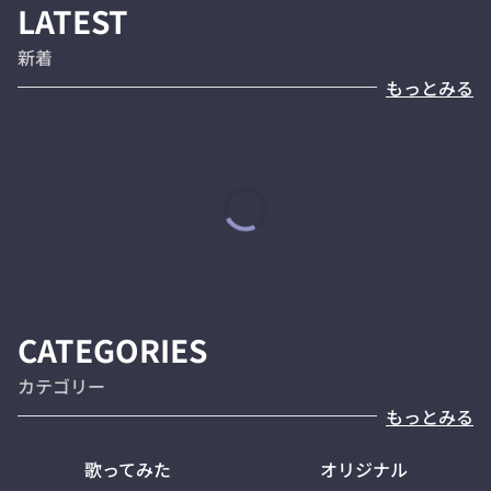
LATEST
新着
もっとみる
CATEGORIES
カテゴリー
もっとみる
歌ってみた
オリジナル