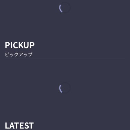
PICKUP
ピックアップ
LATEST