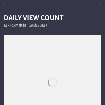
DAILY VIEW COUNT
日別の再生数（過去30日）