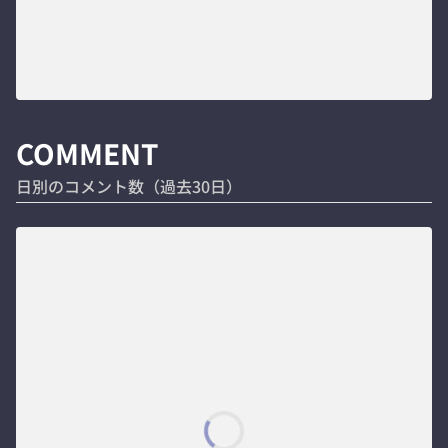
COMMENT
日別のコメント数（過去30日）