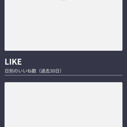
LIKE
日別のいいね数（過去30日）