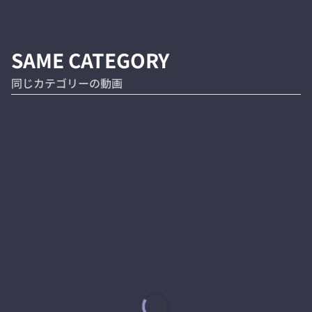
SAME CATEGORY
同じカテゴリーの動画