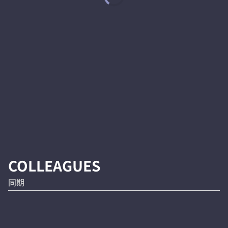
COLLEAGUES
同期