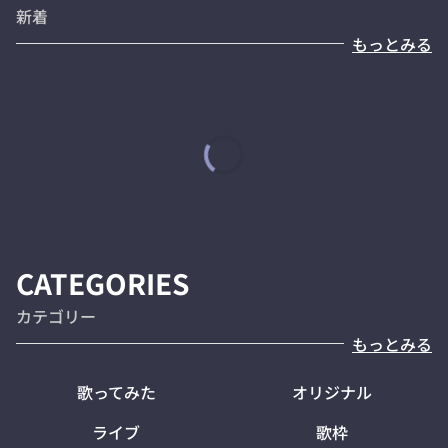
新着
もっとみる
CATEGORIES
カテゴリー
もっとみる
歌ってみた
オリジナル
ライブ
歌枠