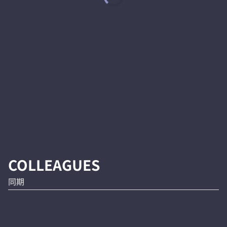
COLLEAGUES
同期