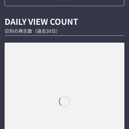
DAILY VIEW COUNT
日別の再生数（過去30日）