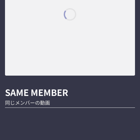
SAME MEMBER
同じメンバーの動画