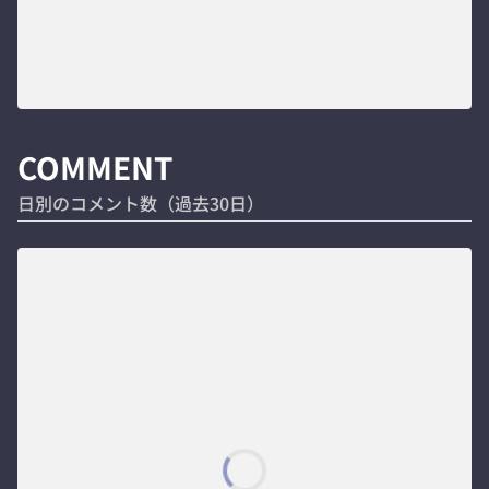
COMMENT
日別のコメント数（過去30日）