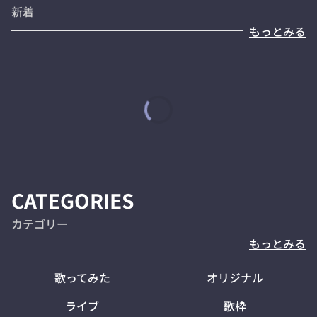
新着
もっとみる
CATEGORIES
カテゴリー
もっとみる
歌ってみた
オリジナル
ライブ
歌枠