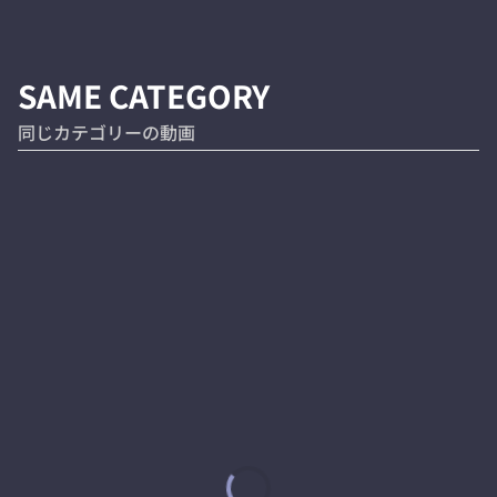
SAME CATEGORY
同じカテゴリーの動画