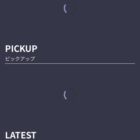
PICKUP
ピックアップ
LATEST