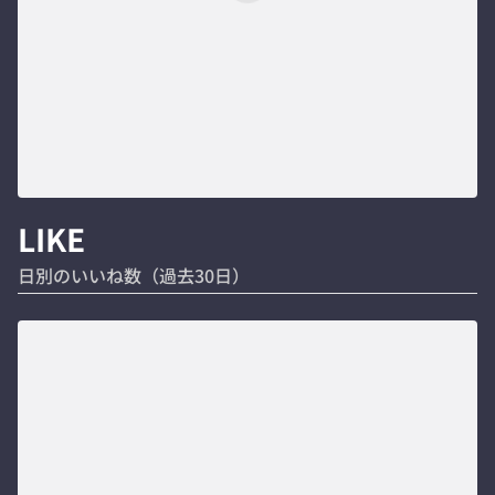
LIKE
日別のいいね数（過去30日）