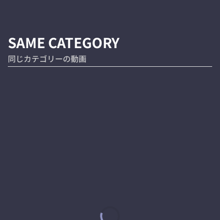
SAME CATEGORY
同じカテゴリーの動画