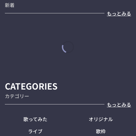
新着
もっとみる
CATEGORIES
カテゴリー
もっとみる
歌ってみた
オリジナル
ライブ
歌枠