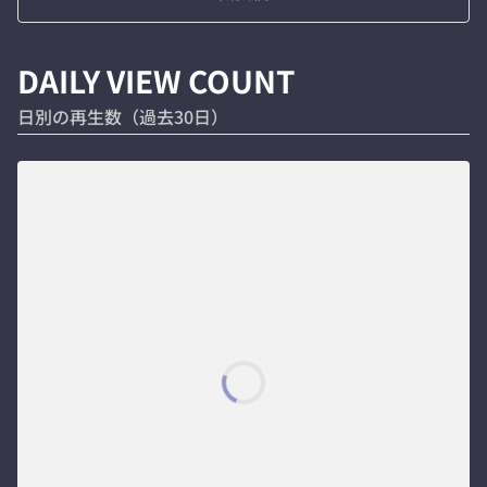
DAILY VIEW COUNT
日別の再生数（過去30日）