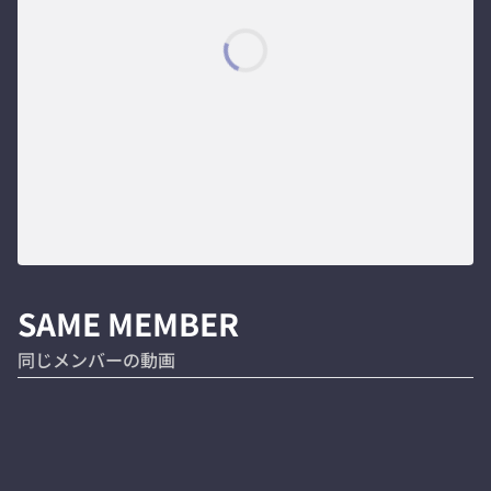
SAME MEMBER
同じメンバーの動画