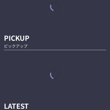
PICKUP
ピックアップ
LATEST