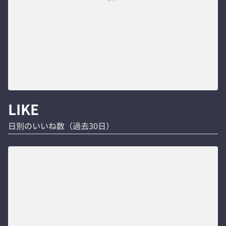
LIKE
日別のいいね数（過去30日）