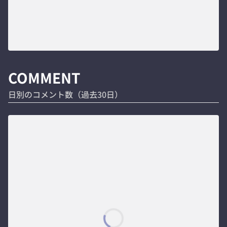
COMMENT
日別のコメント数（過去30日）