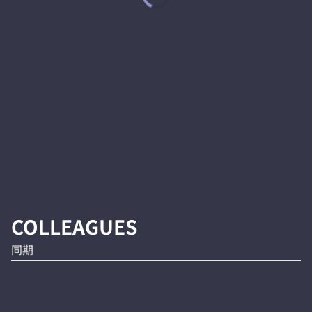
COLLEAGUES
同期