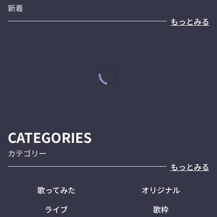
新着
もっとみる
CATEGORIES
カテゴリー
もっとみる
歌ってみた
オリジナル
ライブ
歌枠