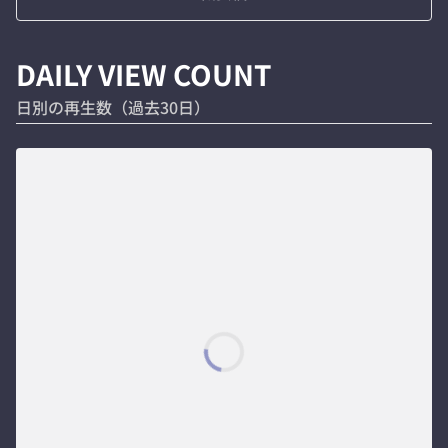
DAILY VIEW COUNT
日別の再生数（過去30日）