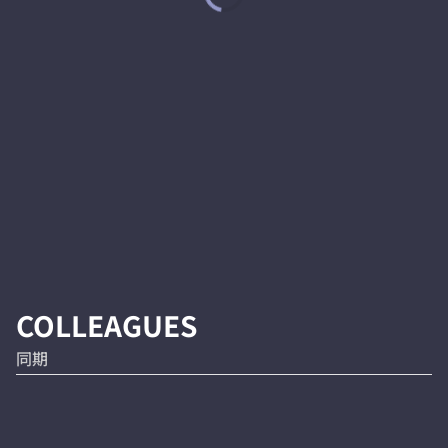
COLLEAGUES
同期