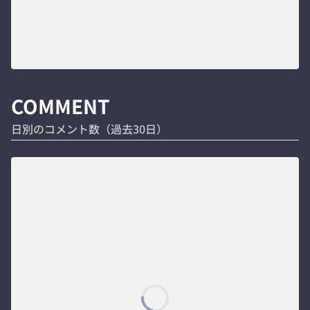
COMMENT
日別のコメント数（過去30日）