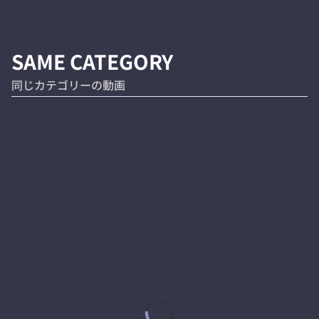
SAME CATEGORY
同じカテゴリーの動画