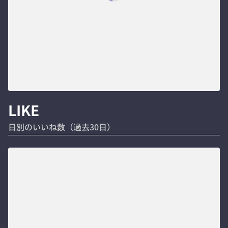
LIKE
日別のいいね数（過去30日）