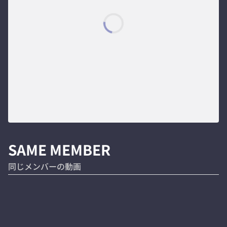
SAME MEMBER
同じメンバーの動画