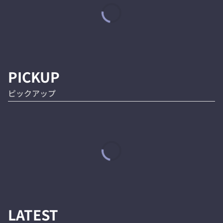
PICKUP
ピックアップ
LATEST