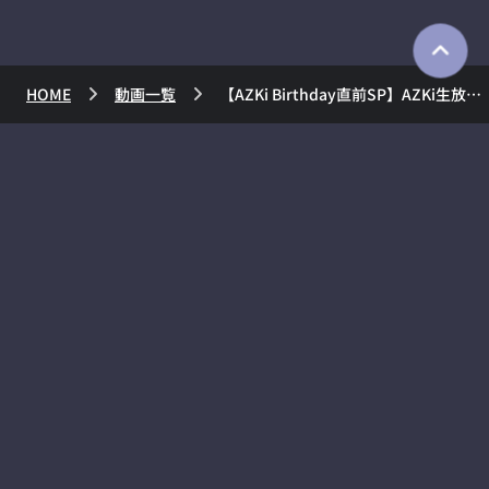
HOME
動画一覧
【AZKi Birthday直前SP】AZKi生放送 #7 Talk&Live