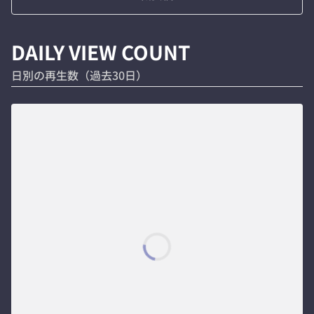
DAILY VIEW COUNT
日別の再生数（過去30日）