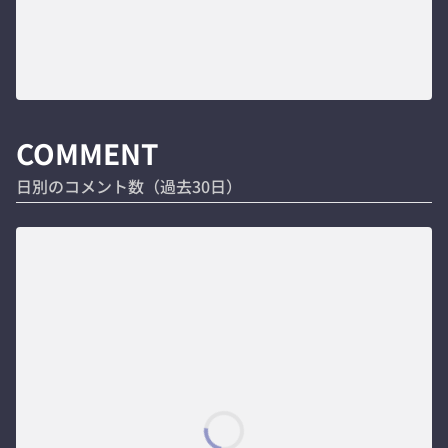
COMMENT
日別のコメント数（過去30日）