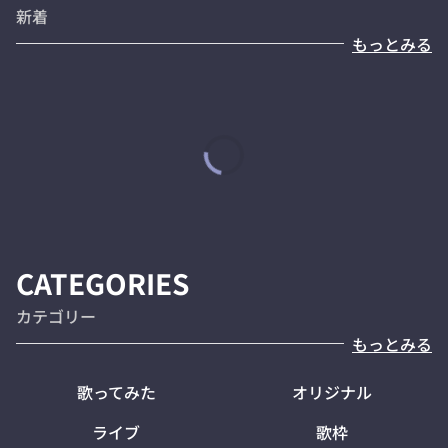
新着
もっとみる
CATEGORIES
カテゴリー
もっとみる
歌ってみた
オリジナル
ライブ
歌枠