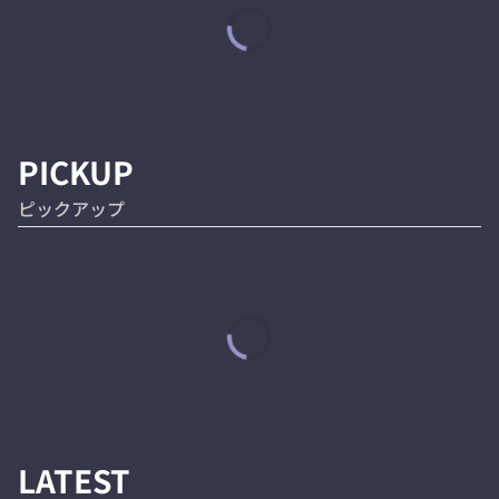
PICKUP
ピックアップ
LATEST