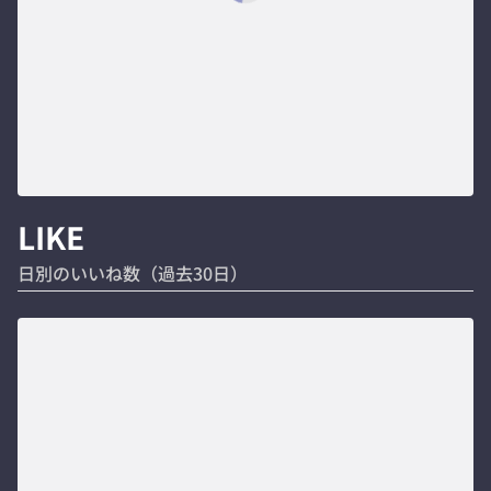
LIKE
日別のいいね数（過去30日）