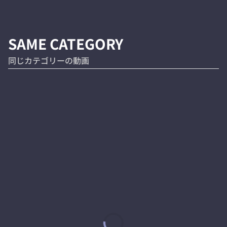
SAME CATEGORY
同じカテゴリーの動画