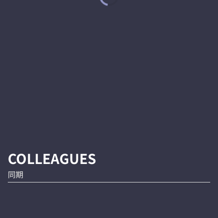
COLLEAGUES
同期