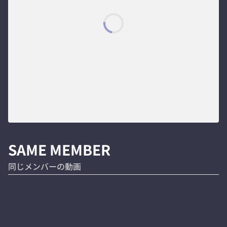
SAME MEMBER
同じメンバーの動画