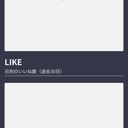
LIKE
日別のいいね数（過去30日）