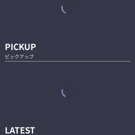
PICKUP
ピックアップ
LATEST