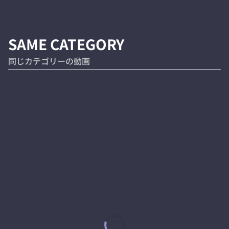
SAME CATEGORY
同じカテゴリーの動画