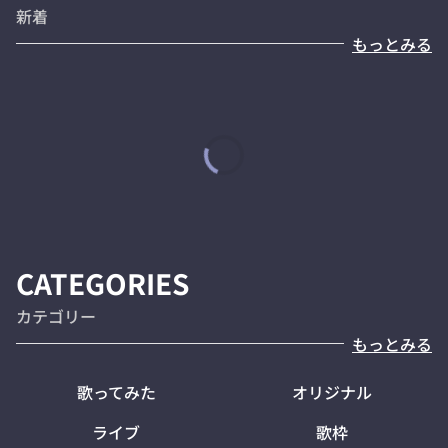
新着
もっとみる
CATEGORIES
カテゴリー
もっとみる
歌ってみた
オリジナル
ライブ
歌枠