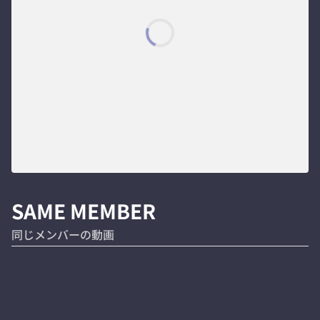
SAME MEMBER
同じメンバーの動画