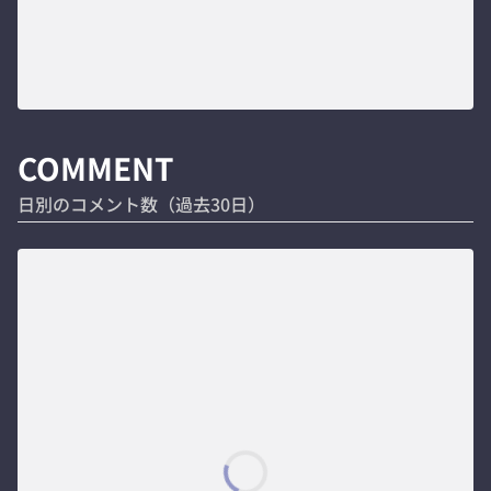
COMMENT
日別のコメント数（過去30日）