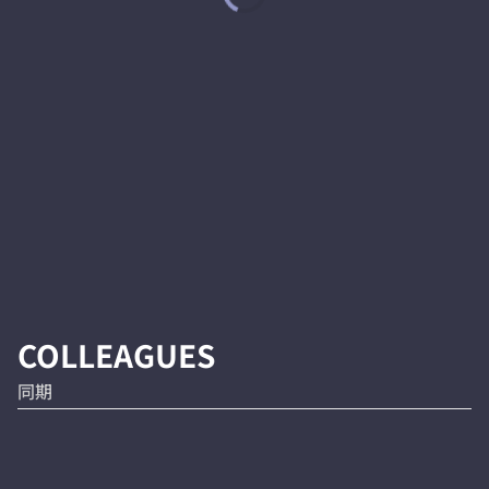
COLLEAGUES
同期