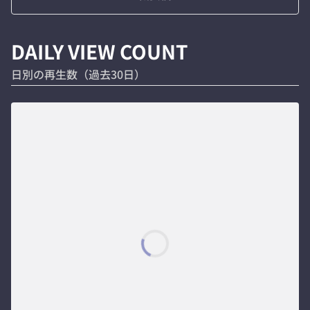
DAILY VIEW COUNT
日別の再生数（過去30日）