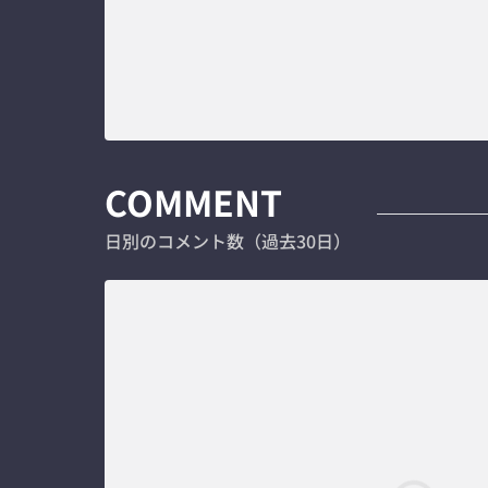
COMMENT
日別のコメント数（過去30日）