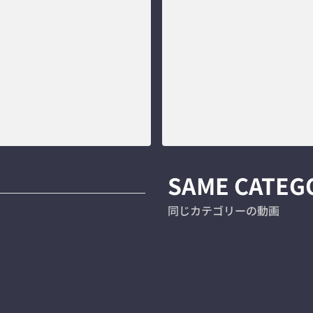
SAME CATEG
同じカテゴリーの動画