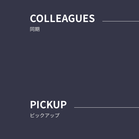
COLLEAGUES
同期
PICKUP
ピックアップ