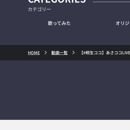
カテゴリー
歌ってみた
オリジ
HOME
動画一覧