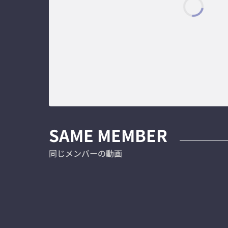
SAME MEMBER
同じメンバーの動画