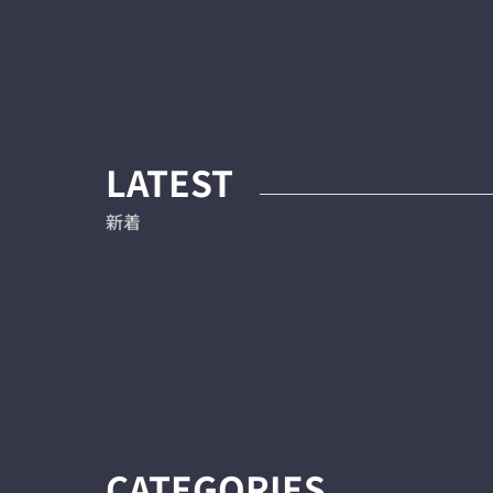
LATEST
新着
CATEGORIES