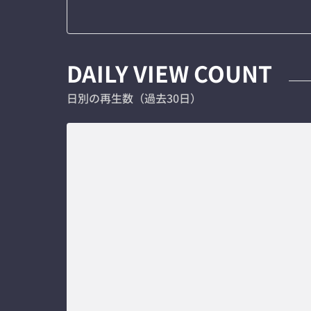
DAILY VIEW COUNT
日別の再生数（過去30日）