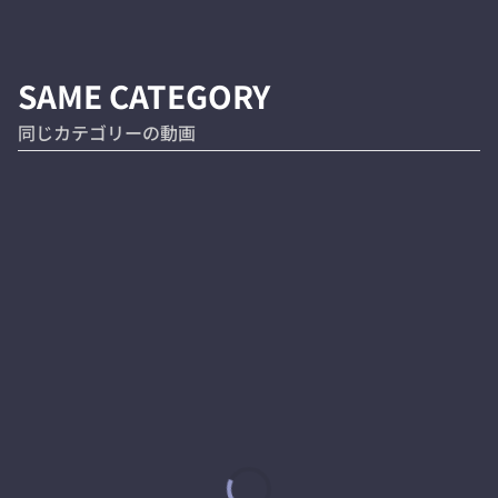
SAME CATEGORY
同じカテゴリーの動画