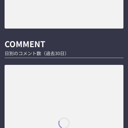
COMMENT
日別のコメント数（過去30日）