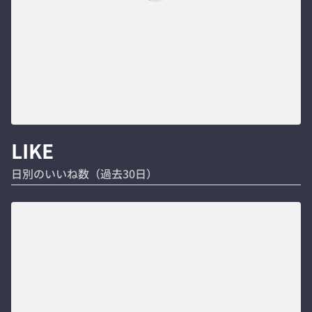
LIKE
日別のいいね数（過去30日）