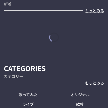
新着
もっとみる
CATEGORIES
カテゴリー
もっとみる
歌ってみた
オリジナル
ライブ
歌枠