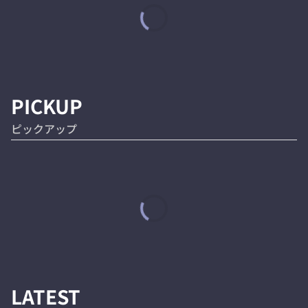
PICKUP
ピックアップ
LATEST