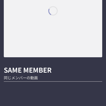
SAME MEMBER
同じメンバーの動画