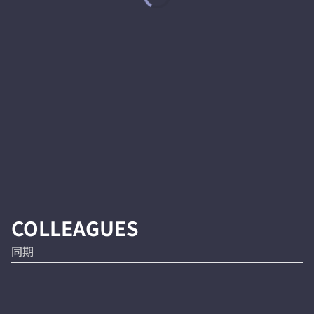
COLLEAGUES
同期