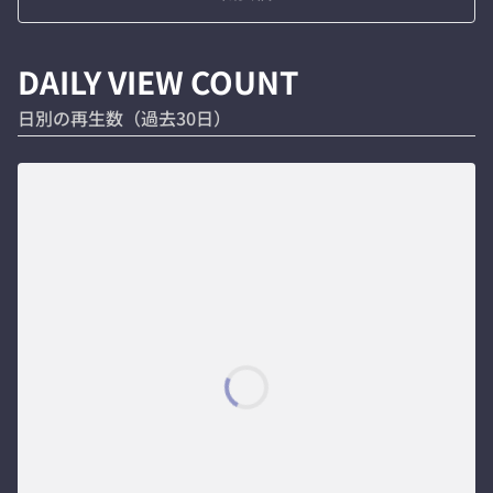
DAILY VIEW COUNT
日別の再生数（過去30日）