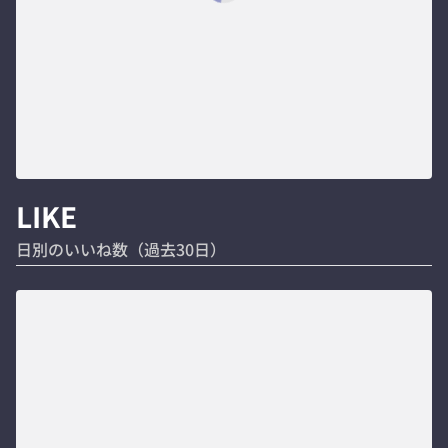
LIKE
日別のいいね数（過去30日）