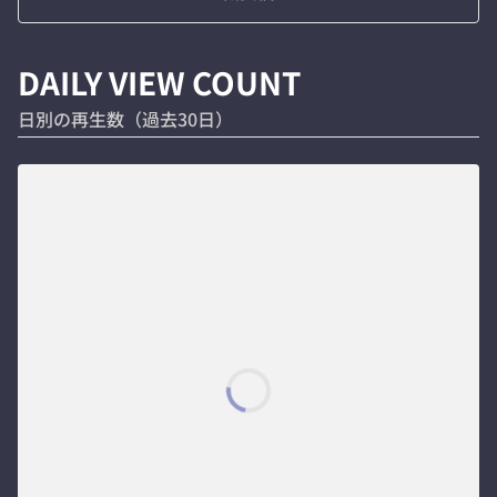
DAILY VIEW COUNT
日別の再生数（過去30日）