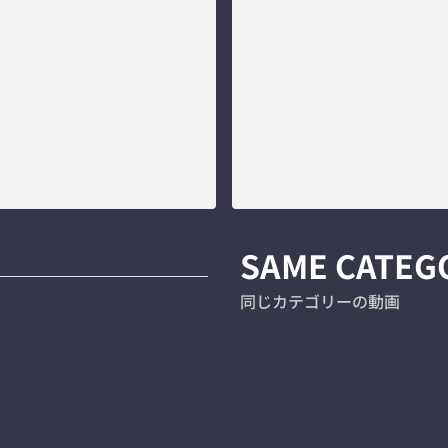
SAME CATEG
同じカテゴリーの動画