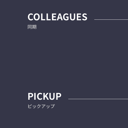
COLLEAGUES
同期
PICKUP
ピックアップ