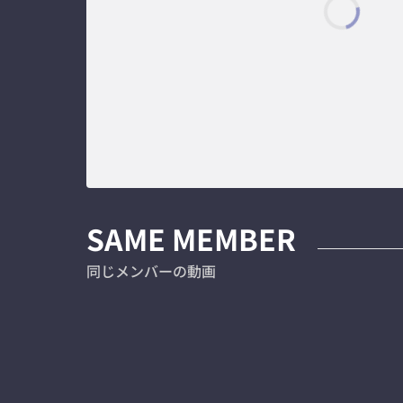
SAME MEMBER
同じメンバーの動画