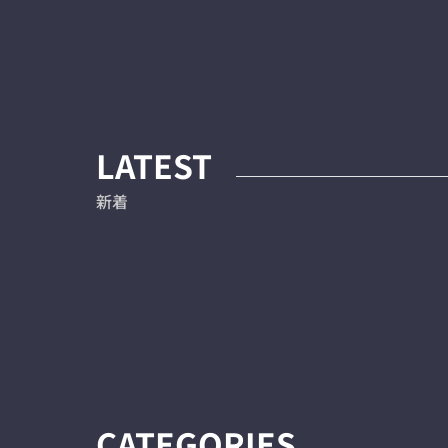
LATEST
新着
CATEGORIES