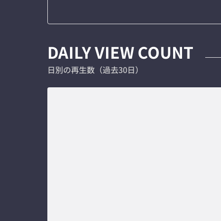
DAILY VIEW COUNT
日別の再生数（過去30日）