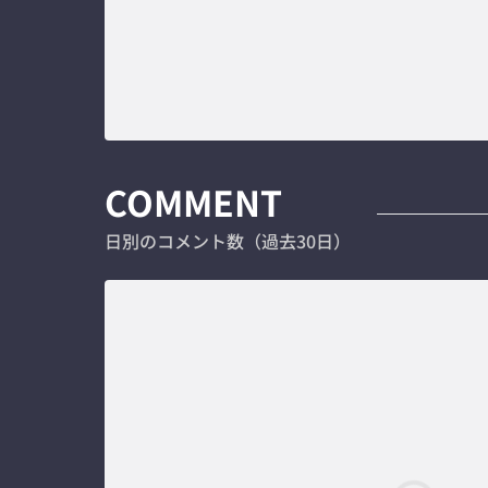
COMMENT
日別のコメント数（過去30日）