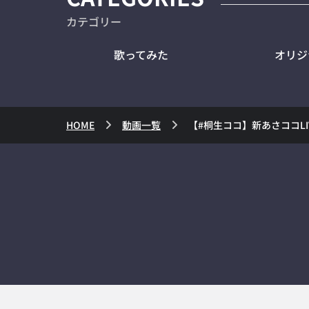
カテゴリー
歌ってみた
オリジ
HOME
動画一覧