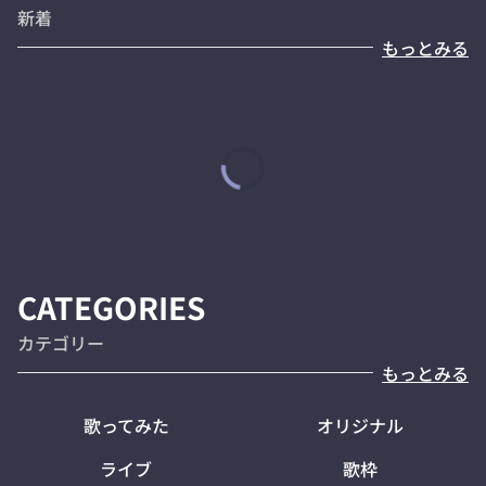
新着
もっとみる
CATEGORIES
カテゴリー
もっとみる
歌ってみた
オリジナル
ライブ
歌枠