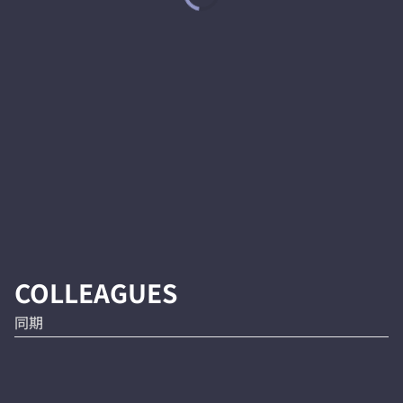
COLLEAGUES
同期