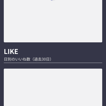
LIKE
日別のいいね数（過去30日）