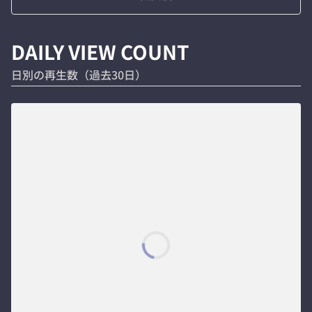
DAILY VIEW COUNT
日別の再生数（過去30日）