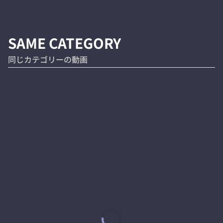
SAME CATEGORY
同じカテゴリーの動画