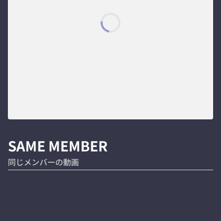
SAME MEMBER
同じメンバーの動画