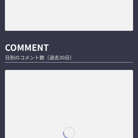
COMMENT
日別のコメント数（過去30日）