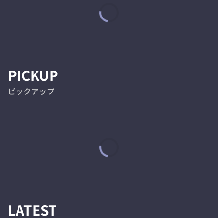
PICKUP
ピックアップ
LATEST