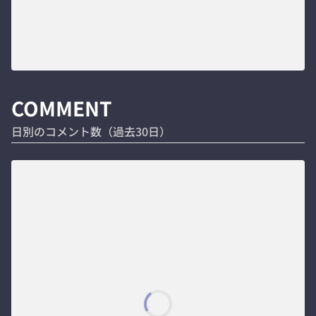
COMMENT
日別のコメント数（過去30日）