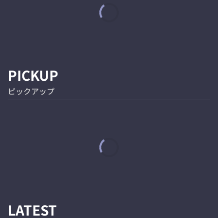
PICKUP
ピックアップ
LATEST