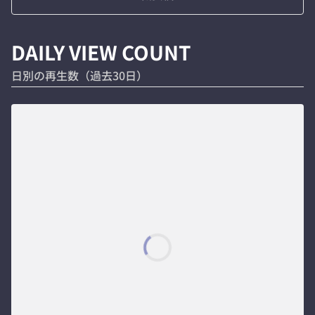
DAILY VIEW COUNT
日別の再生数（過去30日）