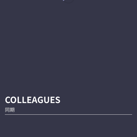
COLLEAGUES
同期