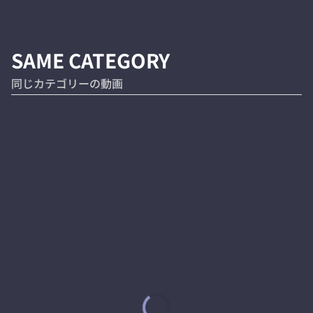
SAME CATEGORY
同じカテゴリーの動画