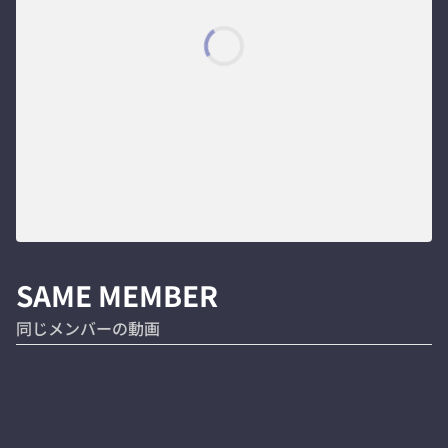
SAME MEMBER
同じメンバーの動画