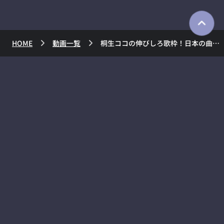
HOME
動画一覧
桐生ココの伸びしろ歌枠！日本の曲限定で歌う！