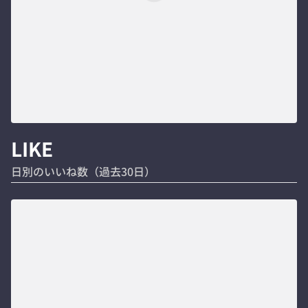
LIKE
日別のいいね数（過去30日）