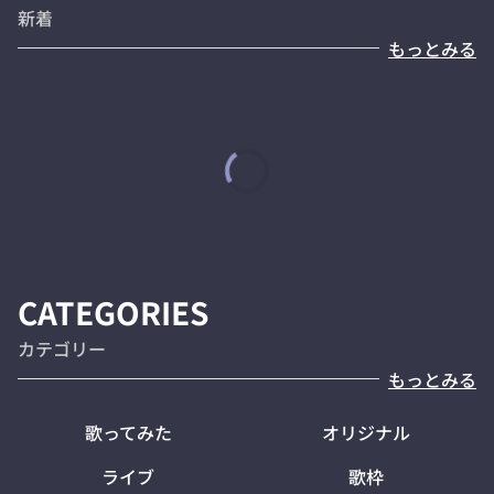
新着
もっとみる
CATEGORIES
カテゴリー
もっとみる
歌ってみた
オリジナル
ライブ
歌枠