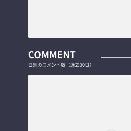
COMMENT
日別のコメント数（過去30日）