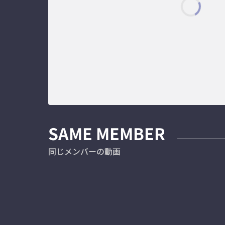
SAME MEMBER
同じメンバーの動画