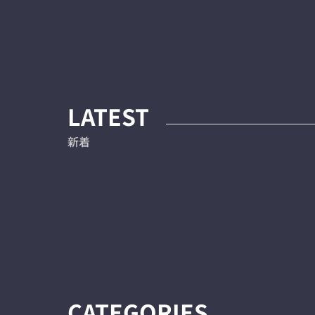
LATEST
新着
CATEGORIES