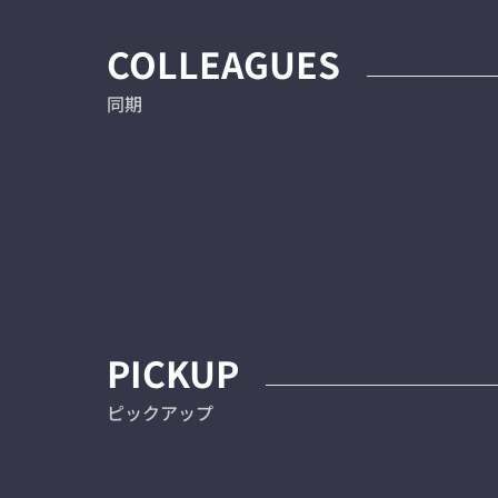
COLLEAGUES
同期
PICKUP
ピックアップ