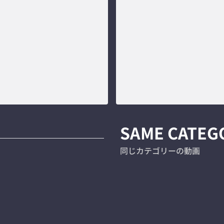
SAME CATEG
同じカテゴリーの動画