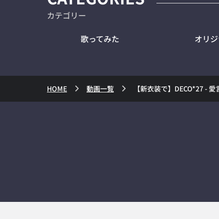
カテゴリー
歌ってみた
オリジ
HOME
動画一覧