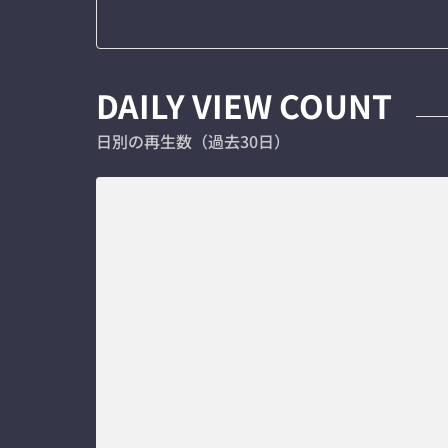
DAILY VIEW COUNT
日別の再生数（過去30日）